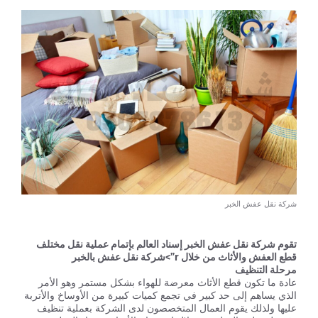
شركة نقل عفش الخبر
تقوم شركة نقل عفش الخبر إسناد العالم بإتمام عملية نقل مختلف
قطع العفش والأثاث من خلال r”>شركة نقل عفش بالخبر
مرحلة التنظيف
عادة ما تكون قطع الأثاث معرضة للهواء بشكل مستمر وهو الأمر
الذي يساهم إلى حد كبير في تجمع كميات كبيرة من الأوساخ والأتربة
عليها ولذلك يقوم العمال المتخصصون لدى الشركة بعملية تنظيف