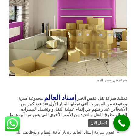
شركة نقل عفش الخبر
إسناد العالم
تمتلك شركة نقل عفش الخبر
مجموعة كبيرة
ومتنوعة من المميزات التي تجعلها الخيار الأول عند عدد كبير من
الأشخاص عند رغبتهم في إتمام عملية النقل و وتشمل المميزات
العمال وطرق النقل والعديد من الأمور الأخرى التي يعتبر من أبرزها ما
يلي:
اتصل الان
تقوم شركة إسناد العالم بإنجاز كافة المهام والوظائف التي