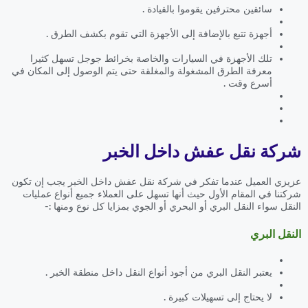
سائقين محترفين يقوموا بالقيادة .
أجهزة تتبع بالإضافة إلى الأجهزة التي تقوم بكشف الطرق .
تلك الأجهزة في السيارات والخاصة بخرائط جوجل تسهل كثيرا
معرفة الطرق المشغولة والمغلقة حتى يتم الوصول إلى المكان في
أسرع وقت .
شركة نقل عفش داخل الخبر
عزيزي العميل عندما تفكر في شركة نقل عفش داخل الخبر يجب إن تكون
شركتنا في المقام الأول حيث أنها تسهل على العملاء جميع أنواع عمليات
النقل سواء النقل البري أو البحري أو الجوي بمزايا كل نوع ومنها :-
النقل البري
يعتبر النقل البري من أجود أنواع النقل داخل منطقة الخبر .
لا يحتاج إلى تسهيلات كبيرة .