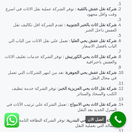
شركة نقل عفش بالثقبة
: توفر الشركة عملية نقل الاثاث في اسرع
وقت واقل مجهود
شركة نقل اثاث بالخبر الجنوبية
: تقدم الشركة اقل تكاليف نقل
العفش داخل الخبر
شركة نقل عفش بحي العليا
: تعمل علي نقل الاثاث من الباب الي
الباب بافضل الاسعار
شركة نقل اثاث بحي الكورنيش
: توفر الشركة خدمات تغليف الاثاث
والعفش باحترافية
شركة نقل عفش بحي الجوهرة
: تعد من امهر الشركات التي تعمل
في مجال النقل
شركة نقل اثاث بحي العزيزية الخبر
: توفر الشركة خدمة تنظيف
الكنب والسجاد والستائر
شركة نقل اثاث بحي الامواج
: تعمل الشركة علي ترتيب الأثاث في
المنزل الجديد بعد النقل
اتصل الان
شركة نقل عفش بحي البندرية
: توفر الشركة النظافة التامة في
العمالة التي بعملية النقل