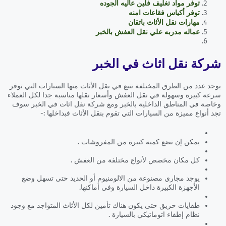
توفر مواد تغليف فلين عاليه الجوده
توفر أكياس فقاعات امنه
مهارات نقل الأثاث باتقان
عماله مدربه علي نقل العفش بالخبر
شركة نقل اثاث في الخبر
يوجد عدد من الطرق المختلفة تتبع في نقل الأثاث منها السيارات التي توفر
سرعة كبيرة وسهولة في نقل العفش وأسعار نقلها مناسبة جدا لكل العملاء
وخاصة في المناطق الداخلية بالخبر ومع شركة نقل اثاث في الخبر سوف
تجد أنواع مميزة من السيارات التي تقوم بنقل الأثاث فبداخلها :-
يمكن إن تضع كمية كبيرة من المفروشات .
كل مكان مخصص لأنواع مختلفة من العفش .
يوجد مجاري مصنوعة من الالومنيوم أو الحديد حتى تسهل وضع
الأجهزة الكبيرة داخل السيارة وفي أماكنها.
طفايات حريق حتى يكون هناك تأمين لكل الأثاث المتواجد مع وجود
نظام إطفاء اتوماتيكي بالسيارة .