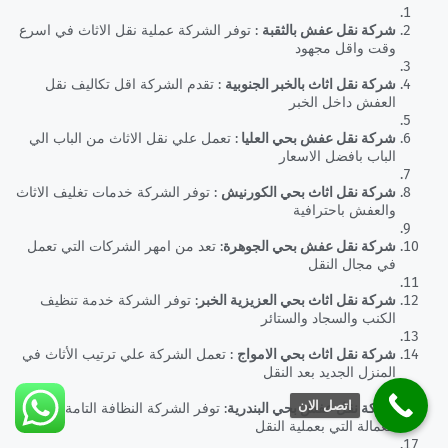
شركة نقل عفش بالثقبة
: توفر الشركة عملية نقل الاثاث في اسرع
وقت واقل مجهود
شركة نقل اثاث بالخبر الجنوبية
: تقدم الشركة اقل تكاليف نقل
العفش داخل الخبر
شركة نقل عفش بحي العليا
: تعمل علي نقل الاثاث من الباب الي
الباب بافضل الاسعار
شركة نقل اثاث بحي الكورنيش
: توفر الشركة خدمات تغليف الاثاث
والعفش باحترافية
شركة نقل عفش بحي الجوهرة
: تعد من امهر الشركات التي تعمل
في مجال النقل
شركة نقل اثاث بحي العزيزية الخبر
: توفر الشركة خدمة تنظيف
الكنب والسجاد والستائر
شركة نقل اثاث بحي الامواج
: تعمل الشركة علي ترتيب الأثاث في
المنزل الجديد بعد النقل
اتصل الان
شركة نقل عفش بحي البندرية
: توفر الشركة النظافة التامة في
العمالة التي بعملية النقل