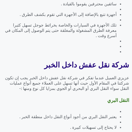
سائقين محترفين يقوموا بالقيادة .
أجهزة تتبع بالإضافة إلى الأجهزة التي تقوم بكشف الطرق .
تلك الأجهزة في السيارات والخاصة بخرائط جوجل تسهل كثيرا
معرفة الطرق المشغولة والمغلقة حتى يتم الوصول إلى المكان في
أسرع وقت .
شركة نقل عفش داخل الخبر
عزيزي العميل عندما تفكر في شركة نقل عفش داخل الخبر يجب إن تكون
شركتنا في المقام الأول حيث أنها تسهل على العملاء جميع أنواع عمليات
النقل سواء النقل البري أو البحري أو الجوي بمزايا كل نوع ومنها :-
النقل البري
يعتبر النقل البري من أجود أنواع النقل داخل منطقة الخبر .
لا يحتاج إلى تسهيلات كبيرة .