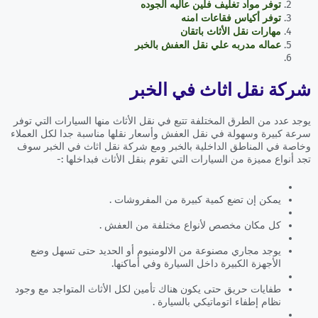
توفر مواد تغليف فلين عاليه الجوده
توفر أكياس فقاعات امنه
مهارات نقل الأثاث باتقان
عماله مدربه علي نقل العفش بالخبر
شركة نقل اثاث في الخبر
يوجد عدد من الطرق المختلفة تتبع في نقل الأثاث منها السيارات التي توفر
سرعة كبيرة وسهولة في نقل العفش وأسعار نقلها مناسبة جدا لكل العملاء
وخاصة في المناطق الداخلية بالخبر ومع شركة نقل اثاث في الخبر سوف
تجد أنواع مميزة من السيارات التي تقوم بنقل الأثاث فبداخلها :-
يمكن إن تضع كمية كبيرة من المفروشات .
كل مكان مخصص لأنواع مختلفة من العفش .
يوجد مجاري مصنوعة من الالومنيوم أو الحديد حتى تسهل وضع
الأجهزة الكبيرة داخل السيارة وفي أماكنها.
طفايات حريق حتى يكون هناك تأمين لكل الأثاث المتواجد مع وجود
نظام إطفاء اتوماتيكي بالسيارة .