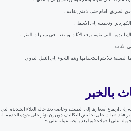
ن الطريق العام حتى لا يتم إيقافه .
لكهربائي وتحميله إلى الأسفل.
 اليدوية التي تقوم برفع الأثاث ووضعه في سيارات النقل .
 الأثاث .
 الضيفة فلا يتم استخدامها ويتم اللجوء إلى النقل اليدوي
 بالخبر
ة إلى ارتفاع أسعارها إلى الضعف وخاصة بعد حالة الغلاء الشديدة الت
ر فقد عملت على تخفيض التكاليف دون إن تؤثر على جودة الخدمة التي
يله على العملاء فيما بعد وأيضا عملنا على :-