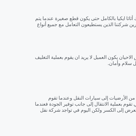
اثا ايكيا بالكامل حتى يكون قطع صغيرة عندما يتم
ين شركتنا الذين يستطيعون التعامل مع جميع أنواع
لاحيان يكون العميل لا يريد ان يقوم بعملية التغليف
ل سلام وأمان.
 من الأرضيات إلى سيارات النقل وعندما تقوم
وم بعملية الانتقال إلى جانب توفير الجودة فعندما
 يتعرض إلى الكسر ولكن اليوم في تواجد شركة نقل