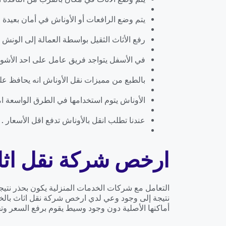
يتم وضع الرافعات أو الأوناش في أمان بعيدة ع
رفع الأثاث الثقيل بواسطة العمالة إلى الونش ا
في الأسفل يتواجد فريق عامل على احد الأشواك
بالطبع من مميزات نقل الأوناش انه يحافظ على
الأوناش يتوم استخدامها في الطرق الواسعة اما
عندنا تطلب انقل بالأوناش تدفع اقل الأسعار .
ارخص شركة نقل اثاث
التعامل مع شركات الخدمات المنزلية يكون بحذر نتيج
نتيجة إلى وجود وعي لدي ارخص شركة نقل اثاث بالخب
أماكنها الأصلية دون وجود وسيط يقوم برفع السعر وتحم