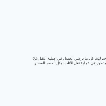
د لدينا كل ما يرضي العميل في عملية النقل فلا
متطور في عملية نقل الأثاث يمثل العصر العصير