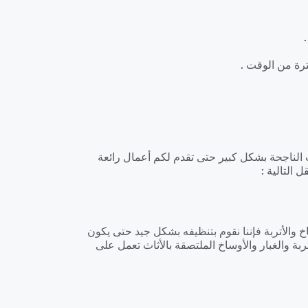
رة من الوقت .
 الناجحة بشكل كبير حتى تقدم لكم أعمال رائعة
 التالية :
 والأتربة فإننا نقوم بتنظيفه بشكل جيد حتى يكون
ربة والغبار والأوساخ الملتصقة بالأثاث تعمل على