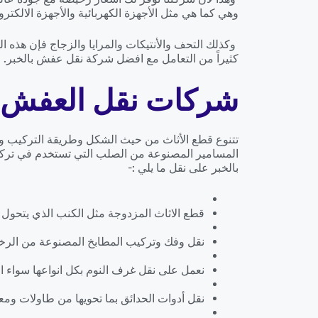
وهي كما هي مثل الأجهزة الكهربائية والأجهزة الالكترون
وكذلك التحف والأنتيكات والمرايا والزجاج فإن هذ
كثيراً من التعامل مع افضل شركة نقل عفش بالخبر.
شركات نقل العفش ا
تتنوع قطع الأثاث من حيث الشكل وطريقة التركيب ومع
المسامير المصنوعة من الصلب التي تستخدم في تركي
بالخبر على نقل ما يلي :-
قطع الاثاث المزدوجة مثل الكنب الذي يتحول إ
نقل وفك وتركيب المطابخ المصنوعة من الرخ
نعمل على نقل غرف النوم بكل انواعها سواء الايكي
نقل أدوات الحدائق بما تحويها من طاولات ومع