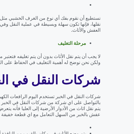
نستطيع أن نقوم بفك أي نوع من الغرف الخشبي مثل غ
نقلها، فإنها تكون سهلة وبسيطة في عملية النقل وفي 
العفش والأثاث.
مرحلة التغليف
لا يجب أن يتم نقل الأثاث بدون أن يتم تغليفه فتعتبر 
ولكن نحن نوضح له أهمية التغليف في الحفاظ على الع
شركات النقل في الخ
شركات النقل في الخبر تستخدم اليوم الرافعات الكهرب
بالتواصل على اي شركة من شركات النقل في الخبر سوف
يتم نقل اثاث من الأدوار الأرضية إلى العليا فأنه 
عفش بالخبر من السهل التعامل مع اي قطعة خفيفة أو 
يتم وضع الأثاث في مكان بالقرب من النافذة أ