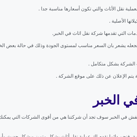
 بعملية نقل الأثاث والتي تكون أسعارها مناسبة جدا .
اتها الأصلية .
ات التي تقدمها شركة نقل اثاث في الخبر.
وتجعله يشعر بان السعر مناسب لمستوى الجودة وذلك في حالة بعض الخدم
 الشركة بشكل متكامل .
تم الإعلان عن ذلك على موقع الشركة .
ي الخبر
 في الخبر سوف تجد أن شركتنا هي من أقوى الشركات التي يمكنك الا
ة، فنحن دائما نقدم لك عملية نقل أثاث بشكل متميز وبشكل حديث وأيض