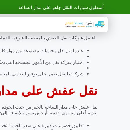
أسطول سيارات النقل جاهز على مدار الساعة
افضل شركات نقل العفش بالمنطقة الشرقية الدمام ال
عندما يتم نقل محتويات مصنوعة من مواد قابلة 
اختيار شركة نقل من الأمور الصحيحة التي يمكن 
شركات النقل تعمل على توفير التغليف المناس
نقل عفش على مدار 
من حيث الجودة وا
نقل عفش على مدار الساعة بالخبر
تقديم أعلى مستوى خدمة بأرخص سعر بالإضافة إلى:
تطبيق خصومات كبيرة على سعر الخدمة تختلف 