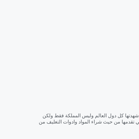
ي شهدتها كل دول العالم وليس المملكة فقط ولكن
 تقدمها من حيث شراء المواد وادوات التغليف من