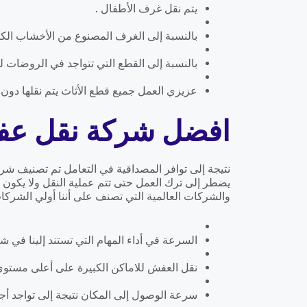
يتم نقل غرف الأطفال .
بالنسبة إلى الغرف المصنوع من الأخشاب الكرتو
بالنسبة إلى القطع التي تتواجد في الروضات لو
عزيزي العمل جميع قطع الأثاث يتم نقلها دون ا
افضل شركة نقل عف
نتيجة إلى توافر المصداقية في التعامل تم تصنيف شر
يضطر إلى ترك العمل حتى تتم عملية النقل ولا يكون 
والشركات العالمية التي تصنف على أننا أولي الشركات
السرعة في أداء المهام التي تستند إلينا في شر
نقل العفش للاماكن الكبيرة على أعلى مستوى
سرعة الوصول إلى المكان نتيجة إلى تواجد أجه