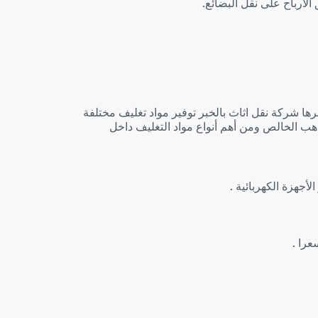
لأرباح على نقل البضائع.
فرها شركة نقل اثاث بالخبر توفير مواد تغليف مختلفة
ب الخالص ومن أهم أنواع مواد التغليف داخل
أجهزة الكهربائية .
عرا .