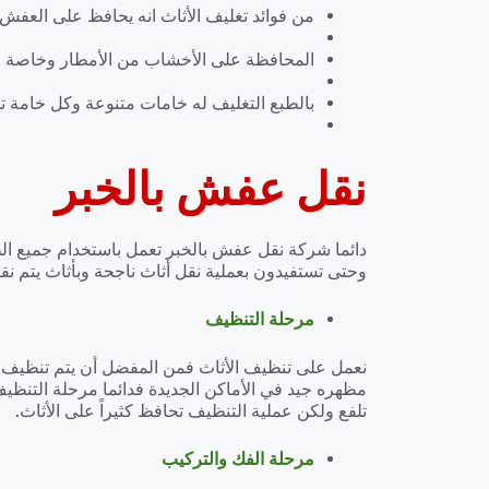
من فوائد تغليف الأثاث انه يحافظ على العفش 
المحافظة على الأخشاب من الأمطار وخاصة عن
بالطبع التغليف له خامات متنوعة وكل خامة 
نقل عفش بالخبر
دائما شركة نقل عفش بالخبر تعمل باستخدام جميع الط
وحتى تستفيدون بعملية نقل أثاث ناجحة وبأثاث يتم نقله
مرحلة التنظيف
نعمل على تنظيف الأثاث فمن المفضل أن يتم تنظيف جمي
مظهره جيد في الأماكن الجديدة فدائما مرحلة التنظيف ت
تلفع ولكن عملية التنظيف تحافظ كثيراً على الأثاث.
مرحلة الفك والتركيب