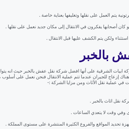
نية يتم العمل على نقلها وتغليفها بعناية خاصة .
 كان أصحابها يفكرون في الانتقال إلى مكان جديد نعمل على نقلها .
ستثناء ولكن يتم الكشف عليها قبل الانتقال .
ش بالخبر
كة ابيات الشرقية على أنها افضل شركة نقل عفش بالخبر حيث انه يتواج
هناك إزعاج للجيران عندما تتم عملية الانتقال فنحن نعمل على أسلوب 
 في عملية نقل الأثاث ومن مزايا الشركة :-
كة نقل اثاث بالخبر .
 وفي وقت لا يتعدي الساعات .
زة تحديد المواقع والفروع الكثيرة المنتشرة على مستوى المملكة .