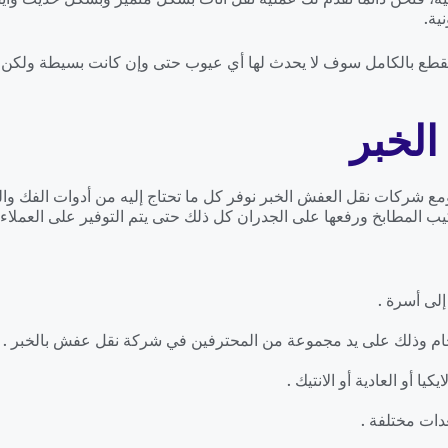
ية.
ه القطع بالكامل سوف لا يحدث لها أي عيوب حتى وإن كانت بسيطة ول
لخبر
 شركات نقل العفش الخبر نوفر كل ما تحتاج إليه من أدوات الفك والتر
ب المطابخ ورفعها على الجدران كل ذلك حتى يتم التوفير على العملا
لى أسرة .
ام وذلك على يد مجموعة من المحترفين في شركة نقل عفش بالخبر .
ا أو العادية أو الانتيك .
دات مختلفة .