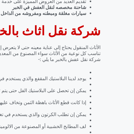
تقديم العديد من العروض المميزة على خدمة نقل
شاحنة مخصصه لنقل العفش في الخبر
سيارات مغلقة ومبطنه ومفروشه من الداخل ل
شركة نقل اثاث بالخ
الأثاث المنقول يحتاج إلى عناية معينه حتى لا يتعرض إ
تناسب كل نوعية من الأثاث سواء المصنوع من المعدن
شركة نقل عفش بالخبر ما يلي :-
يوجد لدينا البلاستيك المقفع والذي يستخدم في 
يمكن إن تحصل على البلاستيك الفل حتى يتم 
إذا كانت قطع الأثاث باهظة الثمن وتخاف عليه
يمكن إن تطلب الكرتون والذي يستخدم في تغل
لف المطابخ الخشبية أو المصنوعة من الالومينو