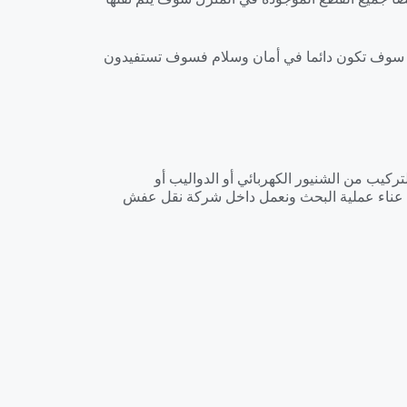
كن سوف تكون دائما في أمان وسلام فسوف تستفيدون
كيب من الشنيور الكهربائي أو الدواليب أو
ء عناء عملية البحث ونعمل داخل شركة نقل عفش