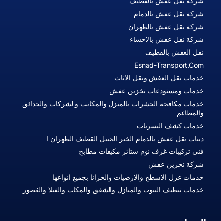
شركة نقل عفش بالقطيف
شركة نقل عفش بالدمام
شركة نقل عفش بالظهران
شركة نقل عفش بالاحساء
نقل العفش بالقطيف
Esnad-Transport.com
خدمات نقل العفش ونقل الاثاث
خدمات ومستودعات تخزين عفش
خدمات مكافحة الحشرات بالمنزل والمكاتب والشركات والحدائق
والمطاعم
خدمات كشف التسربات
دينات نقل عفش بالدمام الخبر الجبيل القطيف الظهران ا
فنى تركيبات غرف نوم ستائر مكيفات مطابخ
شركة تخزين عفش
خدمات عزل الاسطح والارضيات والخزانا بجميع انواعها
خدمات تنظيف البيوت والمنازل والشقق والمكاب والفيلا والقصور