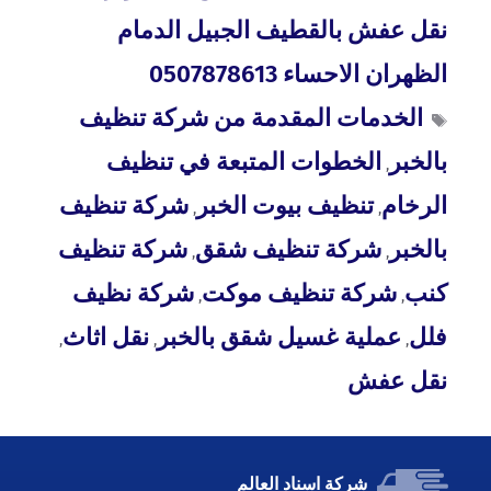
نقل عفش بالقطيف الجبيل الدمام
الظهران الاحساء 0507878613
الخدمات المقدمة من شركة تنظيف
بالخبر
الخطوات المتبعة في تنظيف
,
الرخام
تنظيف بيوت الخبر
شركة تنظيف
,
,
بالخبر
شركة تنظيف شقق
شركة تنظيف
,
,
كنب
شركة تنظيف موكت
شركة نظيف
,
,
فلل
عملية غسيل شقق بالخبر
نقل اثاث
,
,
,
نقل عفش
شركة اسناد العالم