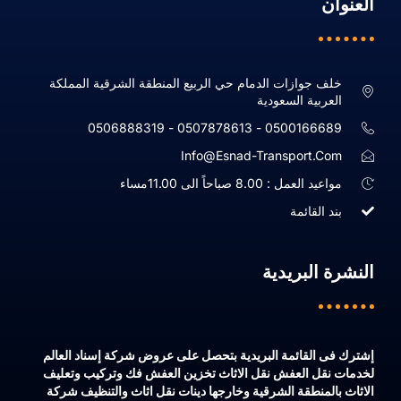
العنوان
خلف جوازات الدمام حي الربيع المنطقة الشرقية المملكة
العربية السعودية
0500166689 - 0507878613 - 0506888319
Info@esnad-Transport.com
مواعيد العمل : 8.00 صباحاً الى 11.00مساء
بند القائمة
النشرة البريدية
إشترك فى القائمة البريدية بتحصل على عروض شركة إسناد العالم
لخدمات نقل العفش نقل الاثاث تخزين العفش فك وتركيب وتعليف
الاثاث بالمنطقة الشرقية وخارجها دينات نقل اثاث والتنظيف شركة