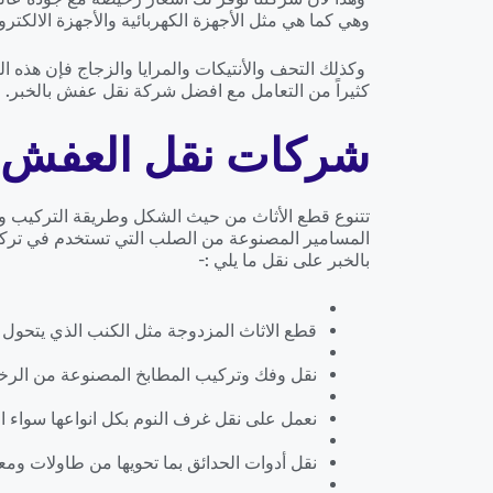
وهي كما هي مثل الأجهزة الكهربائية والأجهزة الالكترون
وكذلك التحف والأنتيكات والمرايا والزجاج فإن هذ
كثيراً من التعامل مع افضل شركة نقل عفش بالخبر.
شركات نقل العفش ا
تتنوع قطع الأثاث من حيث الشكل وطريقة التركيب ومع
المسامير المصنوعة من الصلب التي تستخدم في تركي
بالخبر على نقل ما يلي :-
قطع الاثاث المزدوجة مثل الكنب الذي يتحول إ
نقل وفك وتركيب المطابخ المصنوعة من الرخ
نعمل على نقل غرف النوم بكل انواعها سواء الايكي
نقل أدوات الحدائق بما تحويها من طاولات ومع