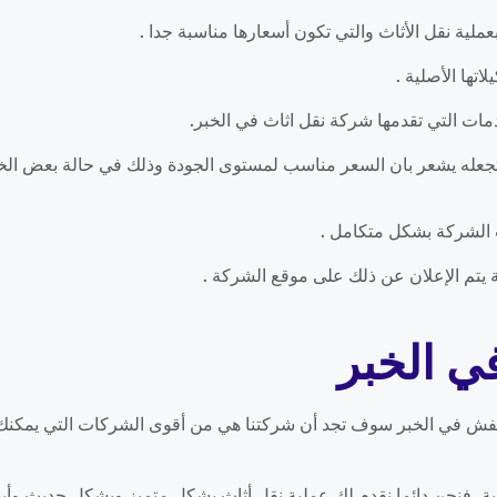
 بعملية نقل الأثاث والتي تكون أسعارها مناسبة جدا .
اتها الأصلية .
ات التي تقدمها شركة نقل اثاث في الخبر.
وتجعله يشعر بان السعر مناسب لمستوى الجودة وذلك في حالة بعض الخدم
 الشركة بشكل متكامل .
تم الإعلان عن ذلك على موقع الشركة .
ي الخبر
 في الخبر سوف تجد أن شركتنا هي من أقوى الشركات التي يمكنك الا
ة، فنحن دائما نقدم لك عملية نقل أثاث بشكل متميز وبشكل حديث وأيض