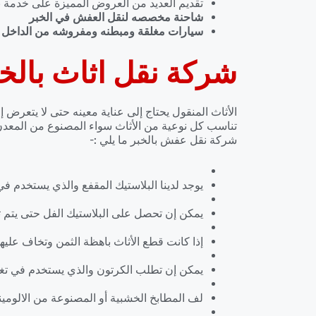
تقديم العديد من العروض المميزة على خدمة نقل
شاحنة مخصصه لنقل العفش في الخبر
سيارات مغلقة ومبطنه ومفروشه من الداخل ل
شركة نقل اثاث بالخ
الأثاث المنقول يحتاج إلى عناية معينه حتى لا يتعرض إ
تناسب كل نوعية من الأثاث سواء المصنوع من المعدن
شركة نقل عفش بالخبر ما يلي :-
يوجد لدينا البلاستيك المقفع والذي يستخدم في 
يمكن إن تحصل على البلاستيك الفل حتى يتم 
إذا كانت قطع الأثاث باهظة الثمن وتخاف عليه
يمكن إن تطلب الكرتون والذي يستخدم في تغل
لف المطابخ الخشبية أو المصنوعة من الالومينو