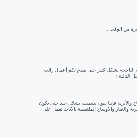
رة من الوقت .
 الناجحة بشكل كبير حتى تقدم لكم أعمال رائعة
 التالية :
 والأتربة فإننا نقوم بتنظيفه بشكل جيد حتى يكون
ربة والغبار والأوساخ الملتصقة بالأثاث تعمل على