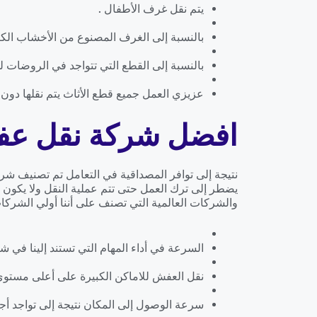
يتم نقل غرف الأطفال .
بالنسبة إلى الغرف المصنوع من الأخشاب الكرتو
بالنسبة إلى القطع التي تتواجد في الروضات لو
عزيزي العمل جميع قطع الأثاث يتم نقلها دون ا
افضل شركة نقل عف
نتيجة إلى توافر المصداقية في التعامل تم تصنيف شر
يضطر إلى ترك العمل حتى تتم عملية النقل ولا يكون 
والشركات العالمية التي تصنف على أننا أولي الشركات
السرعة في أداء المهام التي تستند إلينا في شر
نقل العفش للاماكن الكبيرة على أعلى مستوى
سرعة الوصول إلى المكان نتيجة إلى تواجد أجه