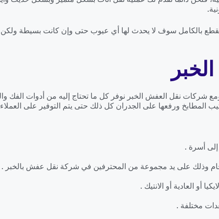
ية.
ه القطع بالكامل سوف لا يحدث لها أي عيوب حتى وإن كانت بسيطة ول
لخبر
 شركات نقل العفش الخبر نوفر كل ما تحتاج إليه من أدوات الفك والتر
ب المطابخ ورفعها على الجدران كل ذلك حتى يتم التوفير على العملا
لى أسرة .
ام وذلك على يد مجموعة من المحترفين في شركة نقل عفش بالخبر .
ا أو العادية أو الانتيك .
دات مختلفة .