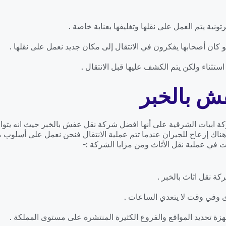
نية يتم العمل على نقلها وتغليفها بعناية خاصة .
 كان أصحابها يفكرون في الانتقال إلى مكان جديد نعمل على نقلها .
ستثناء ولكن يتم الكشف عليها قبل الانتقال .
ش بالخبر
كة ابيات الشرقية على أنها افضل شركة نقل عفش بالخبر حيث انه يتواج
هناك إزعاج للجيران عندما تتم عملية الانتقال فنحن نعمل على أسلوب 
 في عملية نقل الأثاث ومن مزايا الشركة :-
كة نقل اثاث بالخبر .
 وفي وقت لا يتعدي الساعات .
زة تحديد المواقع والفروع الكثيرة المنتشرة على مستوى المملكة .