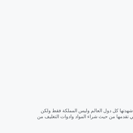
ي شهدتها كل دول العالم وليس المملكة فقط ولكن
 تقدمها من حيث شراء المواد وادوات التغليف من