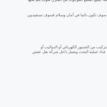
كن سوف تكون دائما في أمان وسلام فسوف تستفيدون
كيب من الشنيور الكهربائي أو الدواليب أو
ء عناء عملية البحث ونعمل داخل شركة نقل عفش