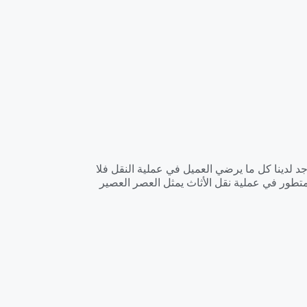
د لدينا كل ما يرضي العميل في عملية النقل فلا
متطور في عملية نقل الأثاث يمثل العصر العصير