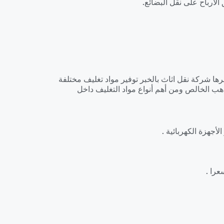
لأرباح على نقل البضائع.
فرها شركة نقل اثاث بالخبر توفير مواد تغليف مختلفة
ب الخالص ومن أهم أنواع مواد التغليف داخل
أجهزة الكهربائية .
عرا .