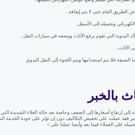
ن الطريق العام حتى لا يتم إيقافه .
لكهربائي وتحميله إلى الأسفل.
 اليدوية التي تقوم برفع الأثاث ووضعه في سيارات النقل .
 الأثاث .
 الضيفة فلا يتم استخدامها ويتم اللجوء إلى النقل اليدوي
 بالخبر
ة إلى ارتفاع أسعارها إلى الضعف وخاصة بعد حالة الغلاء الشديدة الت
ر فقد عملت على تخفيض التكاليف دون إن تؤثر على جودة الخدمة التي
يله على العملاء فيما بعد وأيضا عملنا على :-