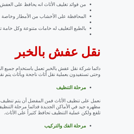
من فوائد تغليف الأثاث انه يحافظ على العفش 
المحافظة على الأخشاب من الأمطار وخاصة عن
بالطبع التغليف له خامات متنوعة وكل خامة 
نقل عفش بالخبر
دائما شركة نقل عفش بالخبر تعمل باستخدام جميع الط
وحتى تستفيدون بعملية نقل أثاث ناجحة وبأثاث يتم نقله
مرحلة التنظيف
نعمل على تنظيف الأثاث فمن المفضل أن يتم تنظيف جمي
مظهره جيد في الأماكن الجديدة فدائما مرحلة التنظيف ت
تلفع ولكن عملية التنظيف تحافظ كثيراً على الأثاث.
مرحلة الفك والتركيب