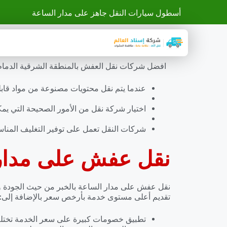
أسطول سيارات النقل جاهز على مدار الساعة
افضل شركات نقل العفش بالمنطقة الشرقية الدمام ال
عندما يتم نقل محتويات مصنوعة من مواد قابلة 
اختيار شركة نقل من الأمور الصحيحة التي يمكن 
شركات النقل تعمل على توفير التغليف المناس
نقل عفش على مدار 
من حيث الجودة وا
نقل عفش على مدار الساعة بالخبر
تقديم أعلى مستوى خدمة بأرخص سعر بالإضافة إلى:
تطبيق خصومات كبيرة على سعر الخدمة تختلف 