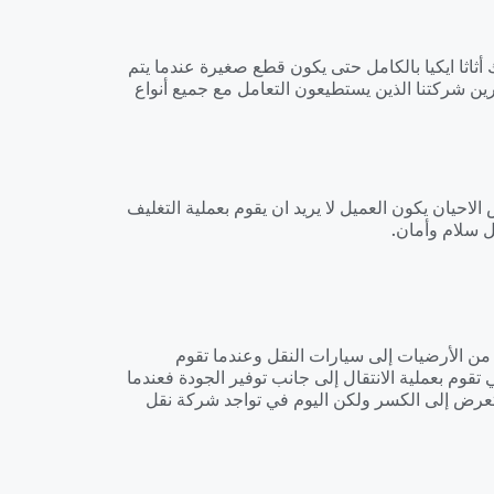
اثا ايكيا بالكامل حتى يكون قطع صغيرة عندما يتم
ين شركتنا الذين يستطيعون التعامل مع جميع أنواع
لاحيان يكون العميل لا يريد ان يقوم بعملية التغليف
ل سلام وأمان.
 من الأرضيات إلى سيارات النقل وعندما تقوم
وم بعملية الانتقال إلى جانب توفير الجودة فعندما
 يتعرض إلى الكسر ولكن اليوم في تواجد شركة نقل