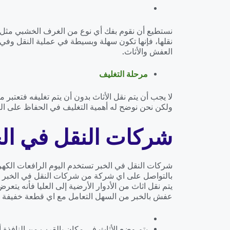
نستطيع أن نقوم بفك أي نوع من الغرف الخشبي مثل غ
نقلها، فإنها تكون سهلة وبسيطة في عملية النقل وفي 
العفش والأثاث.
مرحلة التغليف
لا يجب أن يتم نقل الأثاث بدون أن يتم تغليفه فتعتبر 
ولكن نحن نوضح له أهمية التغليف في الحفاظ على الع
شركات النقل في الخ
شركات النقل في الخبر تستخدم اليوم الرافعات الكهرب
بالتواصل على اي شركة من شركات النقل في الخبر سوف
يتم نقل اثاث من الأدوار الأرضية إلى العليا فأنه 
عفش بالخبر من السهل التعامل مع اي قطعة خفيفة أو 
يتم وضع الأثاث في مكان بالقرب من النافذة أ