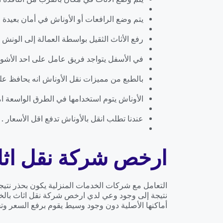
يتم وضع الرافعات أو الأوناش في أمان بعيدة ع
رفع الأثاث الثقيل بواسطة العمالة إلى الونش ا
في الأسفل يتواجد فريق عامل على احد الأشواك
بالطبع من مميزات نقل الأوناش انه يحافظ على
الأوناش يتوم استخدامها في الطرق الواسعة اما
عندنا تطلب انقل بالأوناش تدفع اقل الأسعار .
ارخص شركة نقل اثاث
التعامل مع شركات الخدمات المنزلية يكون بحذر نتيج
نتيجة إلى وجود وعي لدي ارخص شركة نقل اثاث بالخب
أماكنها الأصلية دون وجود وسيط يقوم برفع السعر وتحم