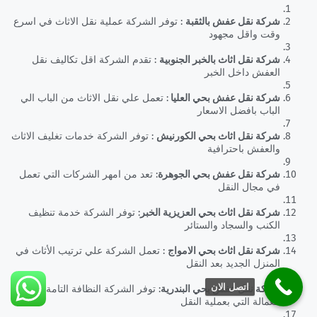
شركة نقل عفش بالثقبة
: توفر الشركة عملية نقل الاثاث في اسرع
وقت واقل مجهود
شركة نقل اثاث بالخبر الجنوبية
: تقدم الشركة اقل تكاليف نقل
العفش داخل الخبر
شركة نقل عفش بحي العليا
: تعمل علي نقل الاثاث من الباب الي
الباب بافضل الاسعار
شركة نقل اثاث بحي الكورنيش
: توفر الشركة خدمات تغليف الاثاث
والعفش باحترافية
شركة نقل عفش بحي الجوهرة
: تعد من امهر الشركات التي تعمل
في مجال النقل
شركة نقل اثاث بحي العزيزية الخبر
: توفر الشركة خدمة تنظيف
الكنب والسجاد والستائر
شركة نقل اثاث بحي الامواج
: تعمل الشركة علي ترتيب الأثاث في
المنزل الجديد بعد النقل
اتصل الان
شركة نقل عفش بحي البندرية
: توفر الشركة النظافة التامة في
العمالة التي بعملية النقل