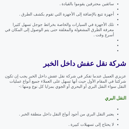
سائقين محترفين يقوموا بالقيادة .
أجهزة تتبع بالإضافة إلى الأجهزة التي تقوم بكشف الطرق .
تلك الأجهزة في السيارات والخاصة بخرائط جوجل تسهل كثيرا
معرفة الطرق المشغولة والمغلقة حتى يتم الوصول إلى المكان في
أسرع وقت .
شركة نقل عفش داخل الخبر
عزيزي العميل عندما تفكر في شركة نقل عفش داخل الخبر يجب إن تكون
شركتنا في المقام الأول حيث أنها تسهل على العملاء جميع أنواع عمليات
النقل سواء النقل البري أو البحري أو الجوي بمزايا كل نوع ومنها :-
النقل البري
يعتبر النقل البري من أجود أنواع النقل داخل منطقة الخبر .
لا يحتاج إلى تسهيلات كبيرة .