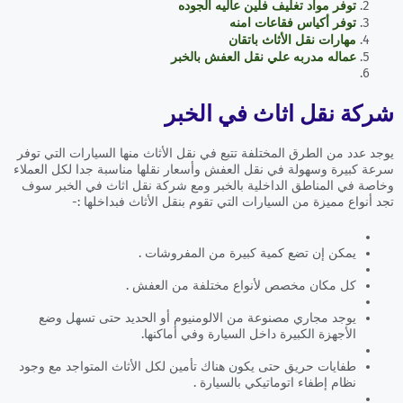
توفر مواد تغليف فلين عاليه الجوده
توفر أكياس فقاعات امنه
مهارات نقل الأثاث باتقان
عماله مدربه علي نقل العفش بالخبر
شركة نقل اثاث في الخبر
يوجد عدد من الطرق المختلفة تتبع في نقل الأثاث منها السيارات التي توفر
سرعة كبيرة وسهولة في نقل العفش وأسعار نقلها مناسبة جدا لكل العملاء
وخاصة في المناطق الداخلية بالخبر ومع شركة نقل اثاث في الخبر سوف
تجد أنواع مميزة من السيارات التي تقوم بنقل الأثاث فبداخلها :-
يمكن إن تضع كمية كبيرة من المفروشات .
كل مكان مخصص لأنواع مختلفة من العفش .
يوجد مجاري مصنوعة من الالومنيوم أو الحديد حتى تسهل وضع
الأجهزة الكبيرة داخل السيارة وفي أماكنها.
طفايات حريق حتى يكون هناك تأمين لكل الأثاث المتواجد مع وجود
نظام إطفاء اتوماتيكي بالسيارة .