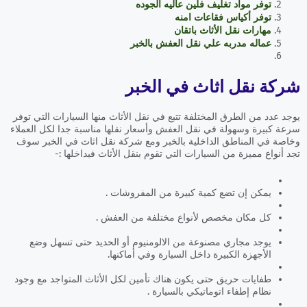
توفر مواد تغليف فلين عاليه الجوده
توفر أكياس فقاعات امنه
مهارات نقل الأثاث باتقان
عماله مدربه علي نقل العفش بالخبر
شركة نقل اثاث في الخبر
يوجد عدد من الطرق المختلفة تتبع في نقل الأثاث منها السيارات التي توفر
سرعة كبيرة وسهولة في نقل العفش وأسعار نقلها مناسبة جدا لكل العملاء
وخاصة في المناطق الداخلية بالخبر ومع شركة نقل اثاث في الخبر سوف
تجد أنواع مميزة من السيارات التي تقوم بنقل الأثاث فبداخلها :-
يمكن إن تضع كمية كبيرة من المفروشات .
كل مكان مخصص لأنواع مختلفة من العفش .
يوجد مجاري مصنوعة من الالومنيوم أو الحديد حتى تسهل وضع
الأجهزة الكبيرة داخل السيارة وفي أماكنها.
طفايات حريق حتى يكون هناك تأمين لكل الأثاث المتواجد مع وجود
نظام إطفاء اتوماتيكي بالسيارة .