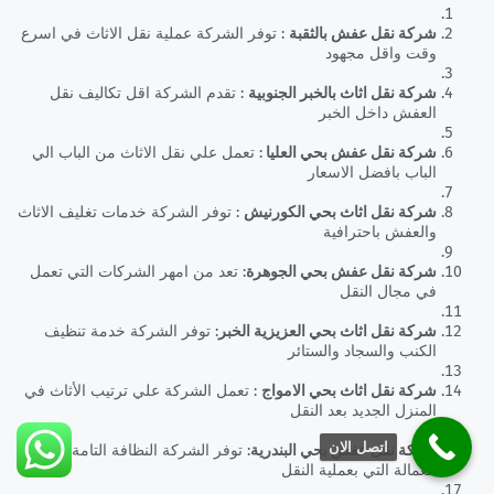
شركة نقل عفش بالثقبة
: توفر الشركة عملية نقل الاثاث في اسرع
وقت واقل مجهود
شركة نقل اثاث بالخبر الجنوبية
: تقدم الشركة اقل تكاليف نقل
العفش داخل الخبر
شركة نقل عفش بحي العليا
: تعمل علي نقل الاثاث من الباب الي
الباب بافضل الاسعار
شركة نقل اثاث بحي الكورنيش
: توفر الشركة خدمات تغليف الاثاث
والعفش باحترافية
شركة نقل عفش بحي الجوهرة
: تعد من امهر الشركات التي تعمل
في مجال النقل
شركة نقل اثاث بحي العزيزية الخبر
: توفر الشركة خدمة تنظيف
الكنب والسجاد والستائر
شركة نقل اثاث بحي الامواج
: تعمل الشركة علي ترتيب الأثاث في
المنزل الجديد بعد النقل
اتصل الان
شركة نقل عفش بحي البندرية
: توفر الشركة النظافة التامة في
العمالة التي بعملية النقل