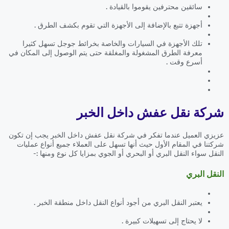
سائقين محترفين يقوموا بالقيادة .
أجهزة تتبع بالإضافة إلى الأجهزة التي تقوم بكشف الطرق .
تلك الأجهزة في السيارات والخاصة بخرائط جوجل تسهل كثيرا
معرفة الطرق المشغولة والمغلقة حتى يتم الوصول إلى المكان في
أسرع وقت .
شركة نقل عفش داخل الخبر
عزيزي العميل عندما تفكر في شركة نقل عفش داخل الخبر يجب إن تكون
شركتنا في المقام الأول حيث أنها تسهل على العملاء جميع أنواع عمليات
النقل سواء النقل البري أو البحري أو الجوي بمزايا كل نوع ومنها :-
النقل البري
يعتبر النقل البري من أجود أنواع النقل داخل منطقة الخبر .
لا يحتاج إلى تسهيلات كبيرة .