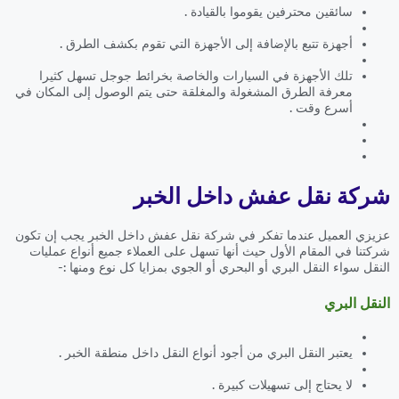
سائقين محترفين يقوموا بالقيادة .
أجهزة تتبع بالإضافة إلى الأجهزة التي تقوم بكشف الطرق .
تلك الأجهزة في السيارات والخاصة بخرائط جوجل تسهل كثيرا
معرفة الطرق المشغولة والمغلقة حتى يتم الوصول إلى المكان في
أسرع وقت .
شركة نقل عفش داخل الخبر
عزيزي العميل عندما تفكر في شركة نقل عفش داخل الخبر يجب إن تكون
شركتنا في المقام الأول حيث أنها تسهل على العملاء جميع أنواع عمليات
النقل سواء النقل البري أو البحري أو الجوي بمزايا كل نوع ومنها :-
النقل البري
يعتبر النقل البري من أجود أنواع النقل داخل منطقة الخبر .
لا يحتاج إلى تسهيلات كبيرة .