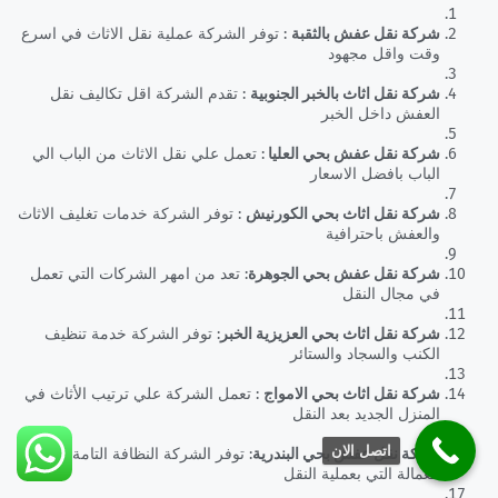
شركة نقل عفش بالثقبة
: توفر الشركة عملية نقل الاثاث في اسرع
وقت واقل مجهود
شركة نقل اثاث بالخبر الجنوبية
: تقدم الشركة اقل تكاليف نقل
العفش داخل الخبر
شركة نقل عفش بحي العليا
: تعمل علي نقل الاثاث من الباب الي
الباب بافضل الاسعار
شركة نقل اثاث بحي الكورنيش
: توفر الشركة خدمات تغليف الاثاث
والعفش باحترافية
شركة نقل عفش بحي الجوهرة
: تعد من امهر الشركات التي تعمل
في مجال النقل
شركة نقل اثاث بحي العزيزية الخبر
: توفر الشركة خدمة تنظيف
الكنب والسجاد والستائر
شركة نقل اثاث بحي الامواج
: تعمل الشركة علي ترتيب الأثاث في
المنزل الجديد بعد النقل
اتصل الان
شركة نقل عفش بحي البندرية
: توفر الشركة النظافة التامة في
العمالة التي بعملية النقل