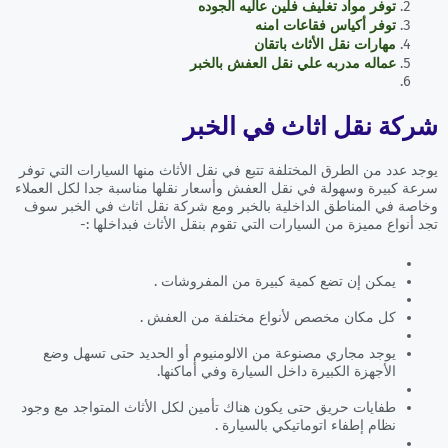
توفر مواد تغليف فلين عاليه الجوده
توفر أكياس فقاعات امنه
مهارات نقل الأثاث باتقان
عماله مدربه علي نقل العفش بالخبر
شركة نقل اثاث في الخبر
يوجد عدد من الطرق المختلفة تتبع في نقل الأثاث منها السيارات التي توفر
سرعة كبيرة وسهولة في نقل العفش وأسعار نقلها مناسبة جدا لكل العملاء
وخاصة في المناطق الداخلية بالخبر ومع شركة نقل اثاث في الخبر سوف
تجد أنواع مميزة من السيارات التي تقوم بنقل الأثاث فبداخلها :-
يمكن إن تضع كمية كبيرة من المفروشات .
كل مكان مخصص لأنواع مختلفة من العفش .
يوجد مجاري مصنوعة من الالومنيوم أو الحديد حتى تسهل وضع
الأجهزة الكبيرة داخل السيارة وفي أماكنها.
طفايات حريق حتى يكون هناك تأمين لكل الأثاث المتواجد مع وجود
نظام إطفاء اتوماتيكي بالسيارة .