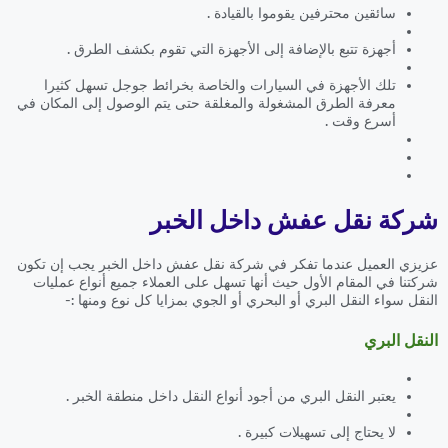
سائقين محترفين يقوموا بالقيادة .
أجهزة تتبع بالإضافة إلى الأجهزة التي تقوم بكشف الطرق .
تلك الأجهزة في السيارات والخاصة بخرائط جوجل تسهل كثيرا
معرفة الطرق المشغولة والمغلقة حتى يتم الوصول إلى المكان في
أسرع وقت .
شركة نقل عفش داخل الخبر
عزيزي العميل عندما تفكر في شركة نقل عفش داخل الخبر يجب إن تكون
شركتنا في المقام الأول حيث أنها تسهل على العملاء جميع أنواع عمليات
النقل سواء النقل البري أو البحري أو الجوي بمزايا كل نوع ومنها :-
النقل البري
يعتبر النقل البري من أجود أنواع النقل داخل منطقة الخبر .
لا يحتاج إلى تسهيلات كبيرة .