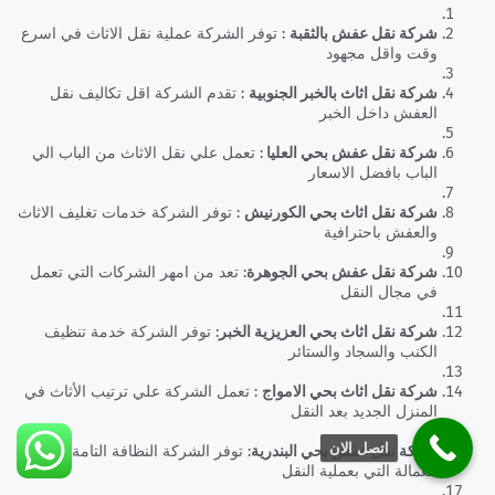
شركة نقل عفش بالثقبة
: توفر الشركة عملية نقل الاثاث في اسرع
وقت واقل مجهود
شركة نقل اثاث بالخبر الجنوبية
: تقدم الشركة اقل تكاليف نقل
العفش داخل الخبر
شركة نقل عفش بحي العليا
: تعمل علي نقل الاثاث من الباب الي
الباب بافضل الاسعار
شركة نقل اثاث بحي الكورنيش
: توفر الشركة خدمات تغليف الاثاث
والعفش باحترافية
شركة نقل عفش بحي الجوهرة
: تعد من امهر الشركات التي تعمل
في مجال النقل
شركة نقل اثاث بحي العزيزية الخبر
: توفر الشركة خدمة تنظيف
الكنب والسجاد والستائر
شركة نقل اثاث بحي الامواج
: تعمل الشركة علي ترتيب الأثاث في
المنزل الجديد بعد النقل
اتصل الان
شركة نقل عفش بحي البندرية
: توفر الشركة النظافة التامة في
العمالة التي بعملية النقل