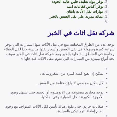
توفر مواد تغليف فلين عاليه الجوده
توفر أكياس فقاعات امنه
مهارات نقل الأثاث باتقان
عماله مدربه علي نقل العفش بالخبر
شركة نقل اثاث في الخبر
يوجد عدد من الطرق المختلفة تتبع في نقل الأثاث منها السيارات التي توفر
سرعة كبيرة وسهولة في نقل العفش وأسعار نقلها مناسبة جدا لكل العملاء
وخاصة في المناطق الداخلية بالخبر ومع شركة نقل اثاث في الخبر سوف
تجد أنواع مميزة من السيارات التي تقوم بنقل الأثاث فبداخلها :-
يمكن إن تضع كمية كبيرة من المفروشات .
كل مكان مخصص لأنواع مختلفة من العفش .
يوجد مجاري مصنوعة من الالومنيوم أو الحديد حتى تسهل وضع
الأجهزة الكبيرة داخل السيارة وفي أماكنها.
طفايات حريق حتى يكون هناك تأمين لكل الأثاث المتواجد مع وجود
نظام إطفاء اتوماتيكي بالسيارة .