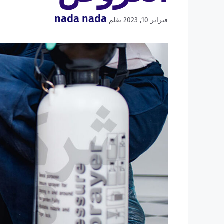
nada nada
فبراير 10, 2023
بقلم