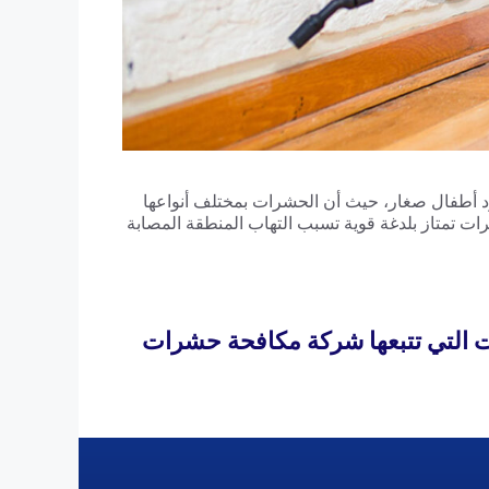
 أطفال صغار، حيث أن الحشرات بمختلف أنواعها
رات تمتاز بلدغة قوية تسبب التهاب المنطقة المصابة
 التي تتبعها شركة مكافحة حشرات