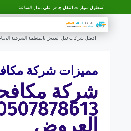
أسطول سيارات النقل جاهز على مدار الساعة
افضل شركات نقل العفش بالمنطقة الشرقية الدمام ال
مميزات شركة مكافح
شركة مكافحة
العروض