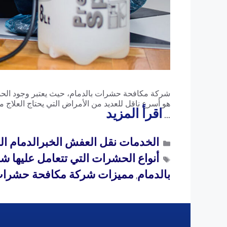
شركة مكافحة حشرات بالدمام، حيث يعتبر وجود الحش
هو أسرع ناقل للعديد من الأمراض التي يحتاج العلاج م
اقرأ المزيد
…
الخدمات نقل العفش الخبرالدمام الظهران 
أنواع الحشرات التي تتعامل عليها شركة م
بالدمام
مميزات شركة مكافحة حشرات 
,