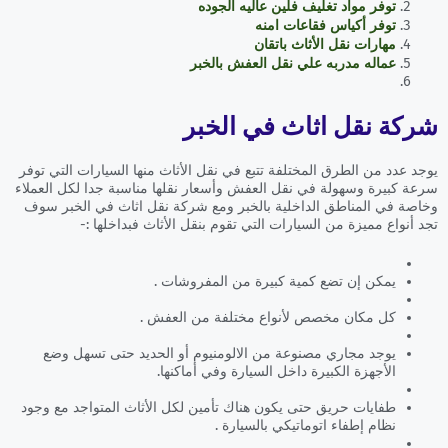
توفر مواد تغليف فلين عاليه الجوده
توفر أكياس فقاعات امنه
مهارات نقل الأثاث باتقان
عماله مدربه علي نقل العفش بالخبر
شركة نقل اثاث في الخبر
يوجد عدد من الطرق المختلفة تتبع في نقل الأثاث منها السيارات التي توفر
سرعة كبيرة وسهولة في نقل العفش وأسعار نقلها مناسبة جدا لكل العملاء
وخاصة في المناطق الداخلية بالخبر ومع شركة نقل اثاث في الخبر سوف
تجد أنواع مميزة من السيارات التي تقوم بنقل الأثاث فبداخلها :-
يمكن إن تضع كمية كبيرة من المفروشات .
كل مكان مخصص لأنواع مختلفة من العفش .
يوجد مجاري مصنوعة من الالومنيوم أو الحديد حتى تسهل وضع
الأجهزة الكبيرة داخل السيارة وفي أماكنها.
طفايات حريق حتى يكون هناك تأمين لكل الأثاث المتواجد مع وجود
نظام إطفاء اتوماتيكي بالسيارة .