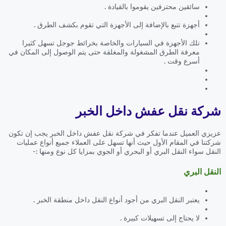
سائقين محترفين يقوموا بالقيادة .
أجهزة تتبع بالإضافة إلى الأجهزة التي تقوم بكشف الطرق .
تلك الأجهزة في السيارات والخاصة بخرائط جوجل تسهل كثيرا
معرفة الطرق المشغولة والمغلقة حتى يتم الوصول إلى المكان في
أسرع وقت .
شركة نقل عفش داخل الخبر
عزيزي العميل عندما تفكر في شركة نقل عفش داخل الخبر يجب إن تكون
شركتنا في المقام الأول حيث أنها تسهل على العملاء جميع أنواع عمليات
النقل سواء النقل البري أو البحري أو الجوي بمزايا كل نوع ومنها :-
النقل البري
يعتبر النقل البري من أجود أنواع النقل داخل منطقة الخبر .
لا يحتاج إلى تسهيلات كبيرة .