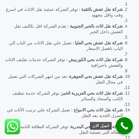
شركة نقل عفش بالثقبة
: توفر الشركة عملية نقل الاثاث في اسرع
وقت واقل مجهود
شركة نقل اثاث بالخبر الجنوبية
: تقدم الشركة اقل تكاليف نقل
العفش داخل الخبر
شركة نقل عفش بحي العليا
: تعمل علي نقل الاثاث من الباب الي
الباب بافضل الاسعار
شركة نقل اثاث بحي الكورنيش
: توفر الشركة خدمات تغليف الاثاث
والعفش باحترافية
شركة نقل عفش بحي الجوهرة
: تعد من امهر الشركات التي تعمل
في مجال النقل
شركة نقل اثاث بحي العزيزية الخبر
: توفر الشركة خدمة تنظيف
الكنب والسجاد والستائر
شركة نقل اثاث بحي الامواج
: تعمل الشركة علي ترتيب الأثاث في
المنزل الجديد بعد النقل
اتصل الان
شركة نقل عفش بحي البندرية
: توفر الشركة النظافة التامة في
العمالة التي بعملية النقل