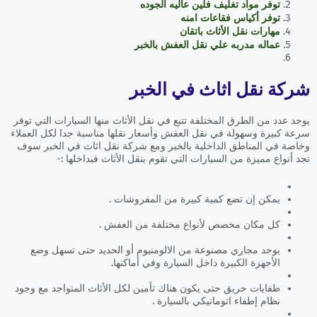
توفر مواد تغليف فلين عاليه الجوده
توفر أكياس فقاعات امنه
مهارات نقل الأثاث باتقان
عماله مدربه علي نقل العفش بالخبر
شركة نقل اثاث في الخبر
يوجد عدد من الطرق المختلفة تتبع في نقل الأثاث منها السيارات التي توفر
سرعة كبيرة وسهولة في نقل العفش وأسعار نقلها مناسبة جدا لكل العملاء
وخاصة في المناطق الداخلية بالخبر ومع شركة نقل اثاث في الخبر سوف
تجد أنواع مميزة من السيارات التي تقوم بنقل الأثاث فبداخلها :-
يمكن إن تضع كمية كبيرة من المفروشات .
كل مكان مخصص لأنواع مختلفة من العفش .
يوجد مجاري مصنوعة من الالومنيوم أو الحديد حتى تسهل وضع
الأجهزة الكبيرة داخل السيارة وفي أماكنها.
طفايات حريق حتى يكون هناك تأمين لكل الأثاث المتواجد مع وجود
نظام إطفاء اتوماتيكي بالسيارة .