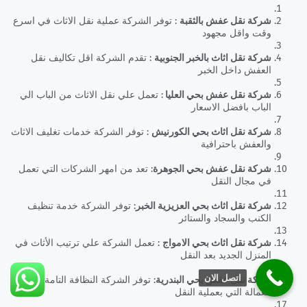
شركة نقل عفش بالثقبة
: توفر الشركة عملية نقل الاثاث في اسرع
وقت واقل مجهود
شركة نقل اثاث بالخبر الجنوبية
: تقدم الشركة اقل تكاليف نقل
العفش داخل الخبر
شركة نقل عفش بحي العليا
: تعمل علي نقل الاثاث من الباب الي
الباب بافضل الاسعار
شركة نقل اثاث بحي الكورنيش
: توفر الشركة خدمات تغليف الاثاث
والعفش باحترافية
شركة نقل عفش بحي الجوهرة
: تعد من امهر الشركات التي تعمل
في مجال النقل
شركة نقل اثاث بحي العزيزية الخبر
: توفر الشركة خدمة تنظيف
الكنب والسجاد والستائر
شركة نقل اثاث بحي الامواج
: تعمل الشركة علي ترتيب الأثاث في
المنزل الجديد بعد النقل
اتصل الان
شركة نقل عفش بحي البندرية
: توفر الشركة النظافة التامة في
العمالة التي بعملية النقل