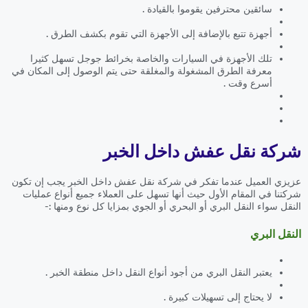
سائقين محترفين يقوموا بالقيادة .
أجهزة تتبع بالإضافة إلى الأجهزة التي تقوم بكشف الطرق .
تلك الأجهزة في السيارات والخاصة بخرائط جوجل تسهل كثيرا
معرفة الطرق المشغولة والمغلقة حتى يتم الوصول إلى المكان في
أسرع وقت .
شركة نقل عفش داخل الخبر
عزيزي العميل عندما تفكر في شركة نقل عفش داخل الخبر يجب إن تكون
شركتنا في المقام الأول حيث أنها تسهل على العملاء جميع أنواع عمليات
النقل سواء النقل البري أو البحري أو الجوي بمزايا كل نوع ومنها :-
النقل البري
يعتبر النقل البري من أجود أنواع النقل داخل منطقة الخبر .
لا يحتاج إلى تسهيلات كبيرة .