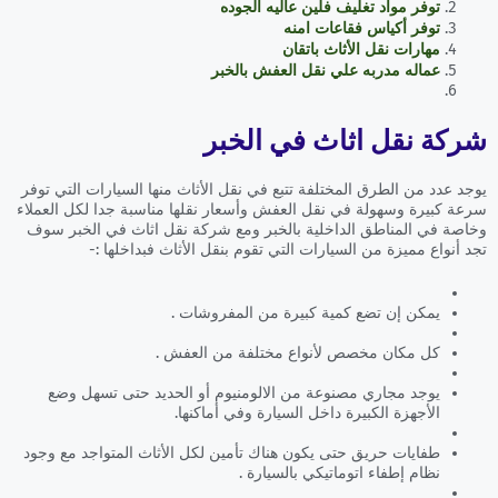
توفر مواد تغليف فلين عاليه الجوده
توفر أكياس فقاعات امنه
مهارات نقل الأثاث باتقان
عماله مدربه علي نقل العفش بالخبر
شركة نقل اثاث في الخبر
يوجد عدد من الطرق المختلفة تتبع في نقل الأثاث منها السيارات التي توفر
سرعة كبيرة وسهولة في نقل العفش وأسعار نقلها مناسبة جدا لكل العملاء
وخاصة في المناطق الداخلية بالخبر ومع شركة نقل اثاث في الخبر سوف
تجد أنواع مميزة من السيارات التي تقوم بنقل الأثاث فبداخلها :-
يمكن إن تضع كمية كبيرة من المفروشات .
كل مكان مخصص لأنواع مختلفة من العفش .
يوجد مجاري مصنوعة من الالومنيوم أو الحديد حتى تسهل وضع
الأجهزة الكبيرة داخل السيارة وفي أماكنها.
طفايات حريق حتى يكون هناك تأمين لكل الأثاث المتواجد مع وجود
نظام إطفاء اتوماتيكي بالسيارة .