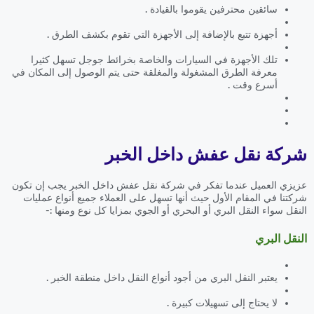
سائقين محترفين يقوموا بالقيادة .
أجهزة تتبع بالإضافة إلى الأجهزة التي تقوم بكشف الطرق .
تلك الأجهزة في السيارات والخاصة بخرائط جوجل تسهل كثيرا
معرفة الطرق المشغولة والمغلقة حتى يتم الوصول إلى المكان في
أسرع وقت .
شركة نقل عفش داخل الخبر
عزيزي العميل عندما تفكر في شركة نقل عفش داخل الخبر يجب إن تكون
شركتنا في المقام الأول حيث أنها تسهل على العملاء جميع أنواع عمليات
النقل سواء النقل البري أو البحري أو الجوي بمزايا كل نوع ومنها :-
النقل البري
يعتبر النقل البري من أجود أنواع النقل داخل منطقة الخبر .
لا يحتاج إلى تسهيلات كبيرة .