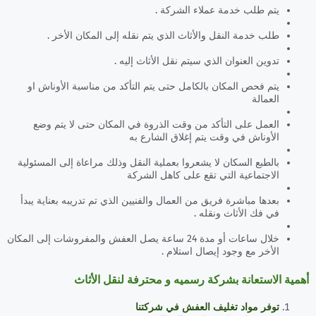
يتم طلب خدمة عملاء الشركة .
طلب خدمة النقل والأثاث الذي يتم نقله إلى المكان الأخر .
تدوين العنوان الذي سيتم نقل الأثاث إليه .
يتم فحص المكان بالكامل حتى يتم التأكد من مناسبة الأوناش او
العمالة
العمل على التأكد من وقت الذروة في المكان حتى لا يتم وضع
الأوناش في وقت يتم إغلاق الشارع به
بالطبع السكان لا يشعروا بعملية النقل وذلك مراعاة إلى المسئولية
الاجتماعية التي تقع على كاهل الشركة
بعدها مباشرة فريق من العمال والفنيين الذي تم تدريبه بعناية يبدأ
في فك الأثاث ونقله .
خلال ساعات أو مدة 24 ساعة يصل العفش والمفروشات إلى المكان
الأخر مع وجود إيصال استلام .
أهمية الاستعانة بشركة رسميه و محترفة لنقل الأثاث
توفر مواد تغليف العفش في شركتنا