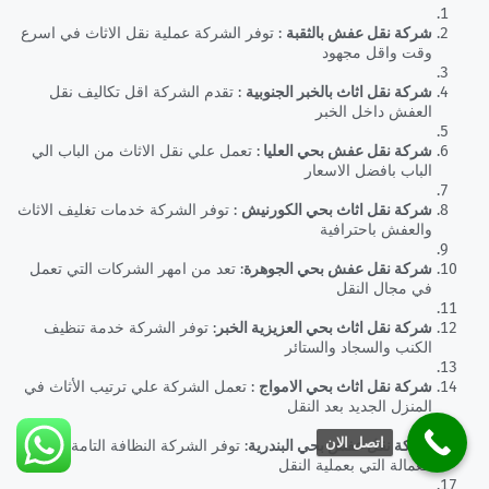
شركة نقل عفش بالثقبة
: توفر الشركة عملية نقل الاثاث في اسرع
وقت واقل مجهود
شركة نقل اثاث بالخبر الجنوبية
: تقدم الشركة اقل تكاليف نقل
العفش داخل الخبر
شركة نقل عفش بحي العليا
: تعمل علي نقل الاثاث من الباب الي
الباب بافضل الاسعار
شركة نقل اثاث بحي الكورنيش
: توفر الشركة خدمات تغليف الاثاث
والعفش باحترافية
شركة نقل عفش بحي الجوهرة
: تعد من امهر الشركات التي تعمل
في مجال النقل
شركة نقل اثاث بحي العزيزية الخبر
: توفر الشركة خدمة تنظيف
الكنب والسجاد والستائر
شركة نقل اثاث بحي الامواج
: تعمل الشركة علي ترتيب الأثاث في
المنزل الجديد بعد النقل
اتصل الان
شركة نقل عفش بحي البندرية
: توفر الشركة النظافة التامة في
العمالة التي بعملية النقل