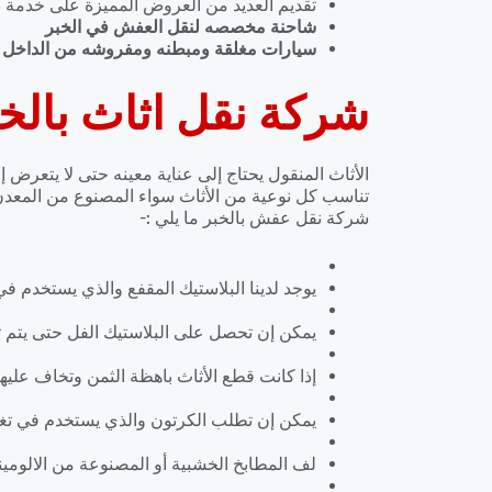
تقديم العديد من العروض المميزة على خدمة نقل
شاحنة مخصصه لنقل العفش في الخبر
سيارات مغلقة ومبطنه ومفروشه من الداخل ل
شركة نقل اثاث بالخ
الأثاث المنقول يحتاج إلى عناية معينه حتى لا يتعرض إ
تناسب كل نوعية من الأثاث سواء المصنوع من المعدن
شركة نقل عفش بالخبر ما يلي :-
يوجد لدينا البلاستيك المقفع والذي يستخدم في 
يمكن إن تحصل على البلاستيك الفل حتى يتم 
إذا كانت قطع الأثاث باهظة الثمن وتخاف عليه
يمكن إن تطلب الكرتون والذي يستخدم في تغل
لف المطابخ الخشبية أو المصنوعة من الالومينو