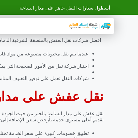
أسطول سيارات النقل جاهز على مدار الساعة
افضل شركات نقل العفش بالمنطقة الشرقية الدمام ال
عندما يتم نقل محتويات مصنوعة من مواد قابلة 
اختيار شركة نقل من الأمور الصحيحة التي يمكن 
شركات النقل تعمل على توفير التغليف المناس
نقل عفش على مدار 
من حيث الجودة وا
نقل عفش على مدار الساعة بالخبر
تقديم أعلى مستوى خدمة بأرخص سعر بالإضافة إلى:
تطبيق خصومات كبيرة على سعر الخدمة تختلف 