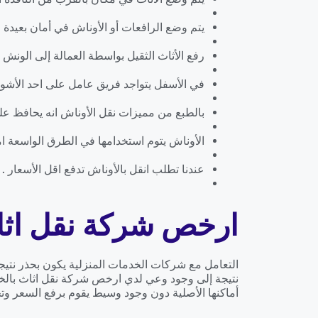
يتم وضع الرافعات أو الأوناش في أمان بعيدة ع
رفع الأثاث الثقيل بواسطة العمالة إلى الونش ا
في الأسفل يتواجد فريق عامل على احد الأشواك
بالطبع من مميزات نقل الأوناش انه يحافظ على
الأوناش يتوم استخدامها في الطرق الواسعة اما
عندنا تطلب انقل بالأوناش تدفع اقل الأسعار .
ارخص شركة نقل اثاث
التعامل مع شركات الخدمات المنزلية يكون بحذر نتيج
نتيجة إلى وجود وعي لدي ارخص شركة نقل اثاث بالخب
أماكنها الأصلية دون وجود وسيط يقوم برفع السعر وتحم