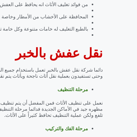
من فوائد تغليف الأثاث انه يحافظ على العفش 
المحافظة على الأخشاب من الأمطار وخاصة عن
بالطبع التغليف له خامات متنوعة وكل خامة 
نقل عفش بالخبر
دائما شركة نقل عفش بالخبر تعمل باستخدام جميع الط
وحتى تستفيدون بعملية نقل أثاث ناجحة وبأثاث يتم نقله
مرحلة التنظيف
نعمل على تنظيف الأثاث فمن المفضل أن يتم تنظيف جمي
مظهره جيد في الأماكن الجديدة فدائما مرحلة التنظيف ت
تلفع ولكن عملية التنظيف تحافظ كثيراً على الأثاث.
مرحلة الفك والتركيب