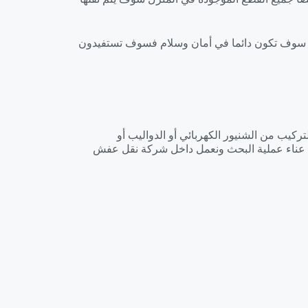
كن سوف تكون دائما في أمان وسلام فسوف تستفيدون
كيب من الشنيور الكهربائي أو الدواليب أو
ء عناء عملية البحث ونعمل داخل شركة نقل عفش