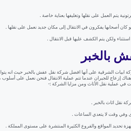
نية يتم العمل على نقلها وتغليفها بعناية خاصة .
 كان أصحابها يفكرون في الانتقال إلى مكان جديد نعمل على نقلها .
ستثناء ولكن يتم الكشف عليها قبل الانتقال .
ش بالخبر
كة ابيات الشرقية على أنها افضل شركة نقل عفش بالخبر حيث انه يتواج
هناك إزعاج للجيران عندما تتم عملية الانتقال فنحن نعمل على أسلوب 
 في عملية نقل الأثاث ومن مزايا الشركة :-
كة نقل اثاث بالخبر .
 وفي وقت لا يتعدي الساعات .
زة تحديد المواقع والفروع الكثيرة المنتشرة على مستوى المملكة .