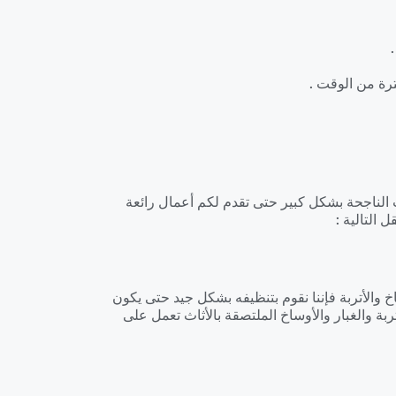
رة من الوقت .
 الناجحة بشكل كبير حتى تقدم لكم أعمال رائعة
 التالية :
 والأتربة فإننا نقوم بتنظيفه بشكل جيد حتى يكون
ربة والغبار والأوساخ الملتصقة بالأثاث تعمل على