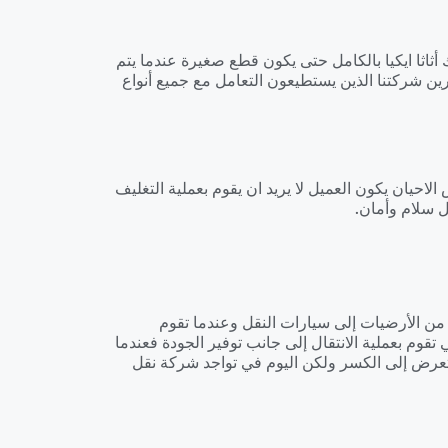
اثا ايكيا بالكامل حتى يكون قطع صغيرة عندما يتم
ين شركتنا الذين يستطيعون التعامل مع جميع أنواع
لاحيان يكون العميل لا يريد ان يقوم بعملية التغليف
ل سلام وأمان.
 من الأرضيات إلى سيارات النقل وعندما تقوم
وم بعملية الانتقال إلى جانب توفير الجودة فعندما
 يتعرض إلى الكسر ولكن اليوم في تواجد شركة نقل