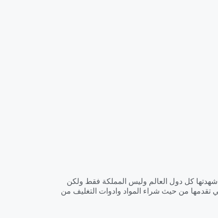
ي شهدتها كل دول العالم وليس المملكة فقط ولكن
 تقدمها من حيث شراء المواد وادوات التغليف من