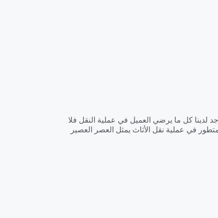
د لدينا كل ما يرضي العميل في عملية النقل فلا
متطور في عملية نقل الأثاث يمثل العصر العصير