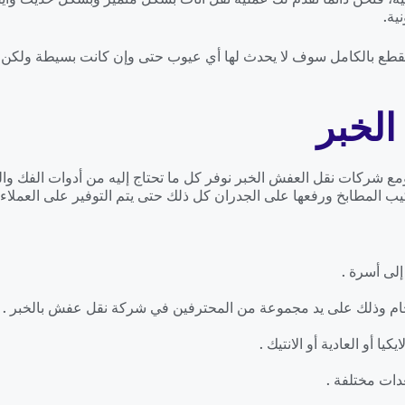
ية.
ه القطع بالكامل سوف لا يحدث لها أي عيوب حتى وإن كانت بسيطة ول
لخبر
 شركات نقل العفش الخبر نوفر كل ما تحتاج إليه من أدوات الفك والتر
ب المطابخ ورفعها على الجدران كل ذلك حتى يتم التوفير على العملا
لى أسرة .
ام وذلك على يد مجموعة من المحترفين في شركة نقل عفش بالخبر .
ا أو العادية أو الانتيك .
دات مختلفة .