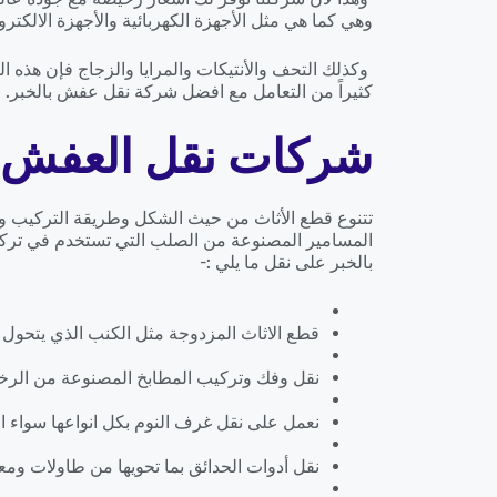
وهي كما هي مثل الأجهزة الكهربائية والأجهزة الالكترون
وكذلك التحف والأنتيكات والمرايا والزجاج فإن هذ
كثيراً من التعامل مع افضل شركة نقل عفش بالخبر.
شركات نقل العفش ا
تتنوع قطع الأثاث من حيث الشكل وطريقة التركيب ومع
المسامير المصنوعة من الصلب التي تستخدم في تركي
بالخبر على نقل ما يلي :-
قطع الاثاث المزدوجة مثل الكنب الذي يتحول إ
نقل وفك وتركيب المطابخ المصنوعة من الرخ
نعمل على نقل غرف النوم بكل انواعها سواء الايكي
نقل أدوات الحدائق بما تحويها من طاولات ومع