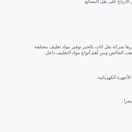
لأرباح على نقل البضائع.
فرها شركة نقل اثاث بالخبر توفير مواد تغليف مختلفة
ب الخالص ومن أهم أنواع مواد التغليف داخل
أجهزة الكهربائية .
عرا .