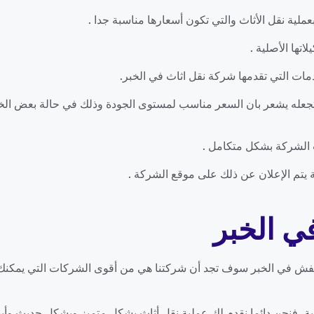
 بعملية نقل الأثاث والتي تكون أسعارها مناسبة جدا .
اتها الأصلية .
ات التي تقدمها شركة نقل اثاث في الخبر.
وتجعله يشعر بان السعر مناسب لمستوى الجودة وذلك في حالة بعض الخدم
 الشركة بشكل متكامل .
تم الإعلان عن ذلك على موقع الشركة .
ي الخبر
 في الخبر سوف تجد أن شركتنا هي من أقوى الشركات التي يمكنك الا
ة، فنحن دائما نقدم لك عملية نقل أثاث بشكل متميز وبشكل حديث وأيض