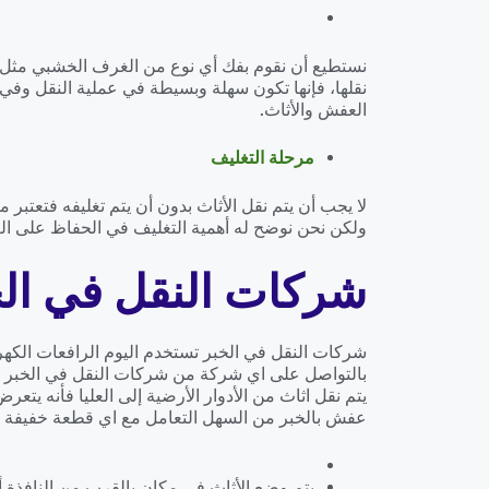
نستطيع أن نقوم بفك أي نوع من الغرف الخشبي مثل غ
نقلها، فإنها تكون سهلة وبسيطة في عملية النقل وفي 
العفش والأثاث.
مرحلة التغليف
لا يجب أن يتم نقل الأثاث بدون أن يتم تغليفه فتعتبر 
ولكن نحن نوضح له أهمية التغليف في الحفاظ على الع
شركات النقل في الخ
شركات النقل في الخبر تستخدم اليوم الرافعات الكهرب
بالتواصل على اي شركة من شركات النقل في الخبر سوف
يتم نقل اثاث من الأدوار الأرضية إلى العليا فأنه 
عفش بالخبر من السهل التعامل مع اي قطعة خفيفة أو 
يتم وضع الأثاث في مكان بالقرب من النافذة أ