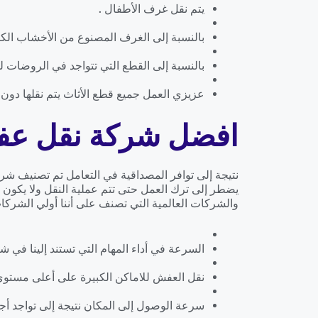
يتم نقل غرف الأطفال .
بالنسبة إلى الغرف المصنوع من الأخشاب الكرتو
بالنسبة إلى القطع التي تتواجد في الروضات لو
عزيزي العمل جميع قطع الأثاث يتم نقلها دون ا
افضل شركة نقل عف
نتيجة إلى توافر المصداقية في التعامل تم تصنيف شر
يضطر إلى ترك العمل حتى تتم عملية النقل ولا يكون 
والشركات العالمية التي تصنف على أننا أولي الشركات
السرعة في أداء المهام التي تستند إلينا في شر
نقل العفش للاماكن الكبيرة على أعلى مستوى
سرعة الوصول إلى المكان نتيجة إلى تواجد أجه