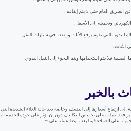
ن الطريق العام حتى لا يتم إيقافه .
لكهربائي وتحميله إلى الأسفل.
 اليدوية التي تقوم برفع الأثاث ووضعه في سيارات النقل .
 الأثاث .
 الضيفة فلا يتم استخدامها ويتم اللجوء إلى النقل اليدوي
 بالخبر
ة إلى ارتفاع أسعارها إلى الضعف وخاصة بعد حالة الغلاء الشديدة الت
ر فقد عملت على تخفيض التكاليف دون إن تؤثر على جودة الخدمة التي
يله على العملاء فيما بعد وأيضا عملنا على :-